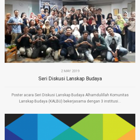
2 MAY 2019
Seri Diskusi Lanskap Budaya
Poster acara Seri Diskusi Lanskap Budaya Alhamdulillah Komunitas
Lanskap Budaya (KALBU) bekerjasama dengan 3 institusi...