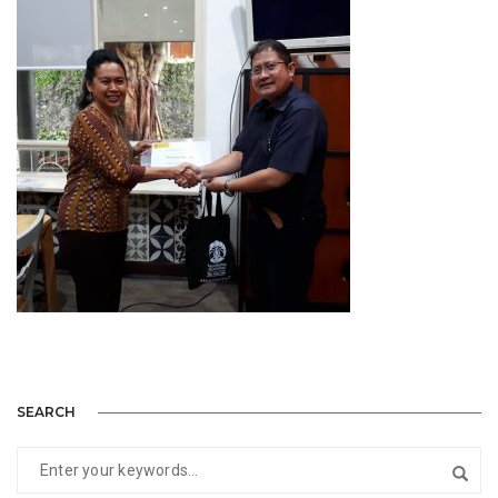
SEARCH