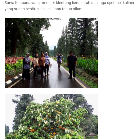
Surya Kencana yang memiliki klenteng bersejarah dan juga spotspot kuliner
yang sudah berdiri sejak puluhan tahun silam.