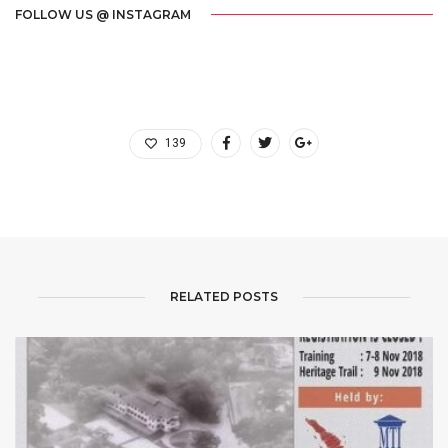
FOLLOW US @ INSTAGRAM
139
RELATED POSTS