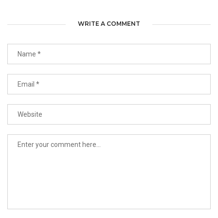
WRITE A COMMENT