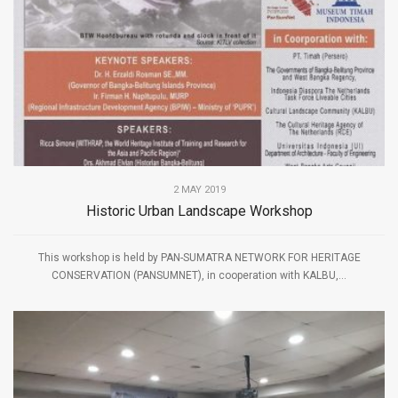
2 MAY 2019
Historic Urban Landscape Workshop
This workshop is held by PAN-SUMATRA NETWORK FOR HERITAGE
CONSERVATION (PANSUMNET), in cooperation with KALBU,...