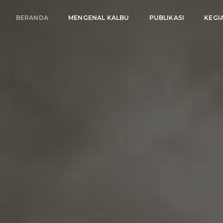
BERANDA
MENGENAL KALBU
PUBLIKASI
KEGI