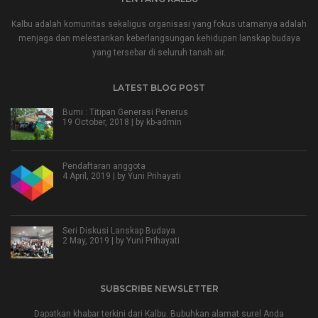
Kalbu adalah komunitas sekaligus organisasi yang fokus utamanya adalah
menjaga dan melestarikan keberlangsungan kehidupan lanskap budaya
yang tersebar di seluruh tanah air.
LATEST BLOG POST
Bumi : Titipan Generasi Penerus
19 October, 2018 | by
kb-admin
Pendaftaran anggota
4 April, 2019 | by
Yuni Prihayati
Seri Diskusi Lanskap Budaya
2 May, 2019 | by
Yuni Prihayati
SUBSCRIBE NEWSLETTER
Dapatkan khabar terkini dari Kalbu. Bubuhkan alamat surel Anda